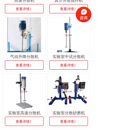
高速分散机
真空分散搅拌机
查看详情》
查看详情》
气动升降分散机
实验室中试分散机
查看详情》
查看详情》
实验室高速分散机
实验室分散砂磨机
查看详情》
查看详情》